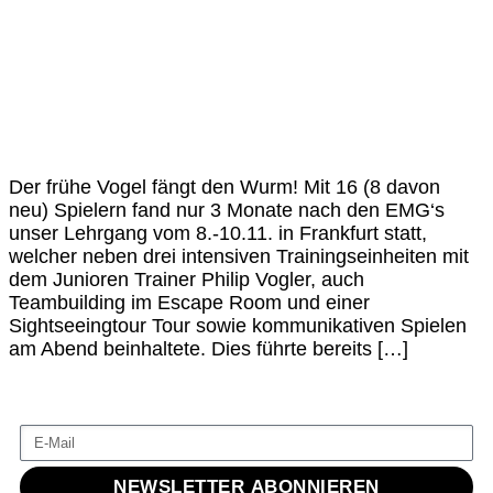
Der frühe Vogel fängt den Wurm! Mit 16 (8 davon
neu) Spielern fand nur 3 Monate nach den EMG‘s
unser Lehrgang vom 8.-10.11. in Frankfurt statt,
welcher neben drei intensiven Trainingseinheiten mit
dem Junioren Trainer Philip Vogler, auch
Teambuilding im Escape Room und einer
Sightseeingtour Tour sowie kommunikativen Spielen
am Abend beinhaltete. Dies führte bereits […]
NEWSLETTER ABONNIEREN