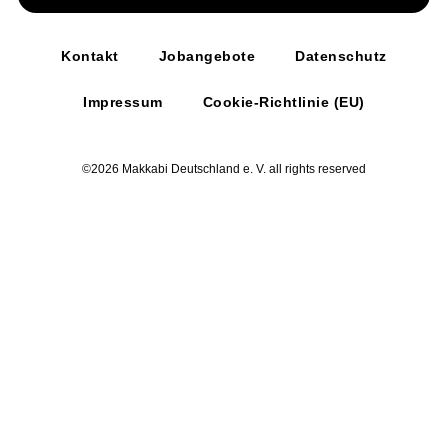
Kontakt
Jobangebote
Datenschutz
Impressum
Cookie-Richtlinie (EU)
©2026 Makkabi Deutschland e. V. all rights reserved